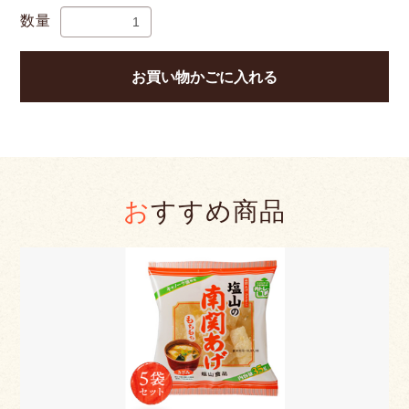
数量
お買い物かごに入れる
おすすめ商品