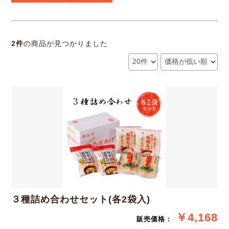
2件
の商品が見つかりました
３種詰め合わせセット(各2袋入)
￥4,168
販売価格：