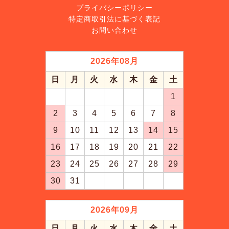
プライバシーポリシー
特定商取引法に基づく表記
お問い合わせ
2026
年
08
月
日
月
火
水
木
金
土
1
2
3
4
5
6
7
8
9
10
11
12
13
14
15
16
17
18
19
20
21
22
23
24
25
26
27
28
29
30
31
2026
年
09
月
日
月
火
水
木
金
土