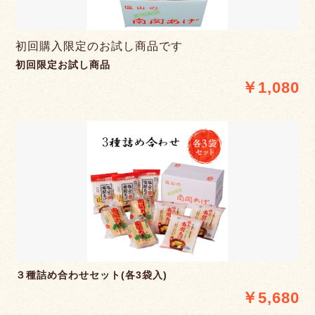
初回購入限定のお試し商品です
初回限定お試し商品
￥1,080
３種詰め合わせセット(各3袋入)
￥5,680
お買い物を続ける
カートへ進む