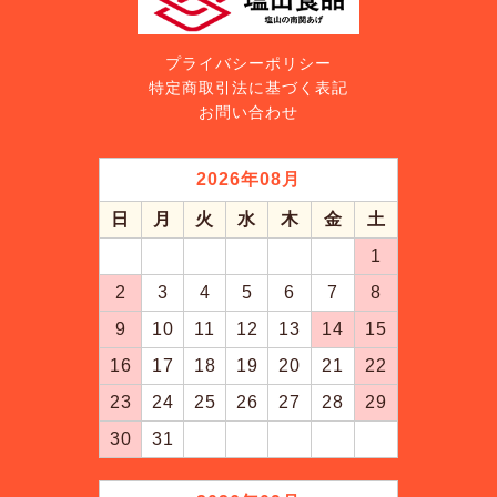
プライバシーポリシー
特定商取引法に基づく表記
お問い合わせ
2026
年
08
月
日
月
火
水
木
金
土
1
2
3
4
5
6
7
8
9
10
11
12
13
14
15
16
17
18
19
20
21
22
23
24
25
26
27
28
29
30
31