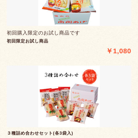
初回購入限定のお試し商品です
初回限定お試し商品
￥1,080
３種詰め合わせセット(各3袋入)