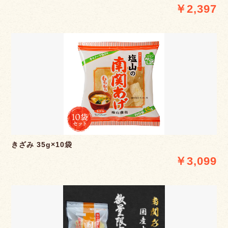
￥2,397
きざみ 35g×10袋
￥3,099