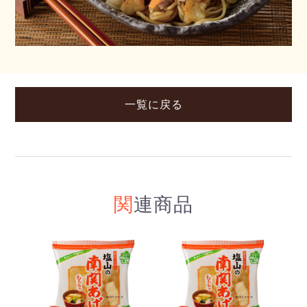
お買い物を続ける
カートへ進む
一覧に戻る
関連商品