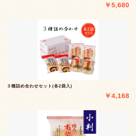
￥5,680
３種詰め合わせセット(各2袋入)
￥4,168